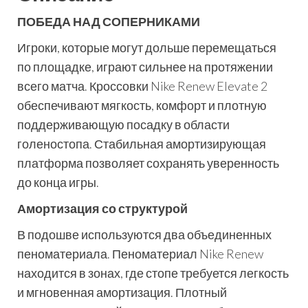
ПОБЕДА НАД СОПЕРНИКАМИ
Игроки, которые могут дольше перемещаться
по площадке, играют сильнее на протяжении
всего матча. Кроссовки Nike Renew Elevate 2
обеспечивают мягкость, комфорт и плотную
поддерживающую посадку в области
голеностопа. Стабильная амортизирующая
платформа позволяет сохранять уверенность
до конца игры.
Амортизация со структурой
В подошве используются два объединенных
пеноматериала. Пеноматериал Nike Renew
находится в зонах, где стопе требуется легкость
и мгновенная амортизация. Плотный