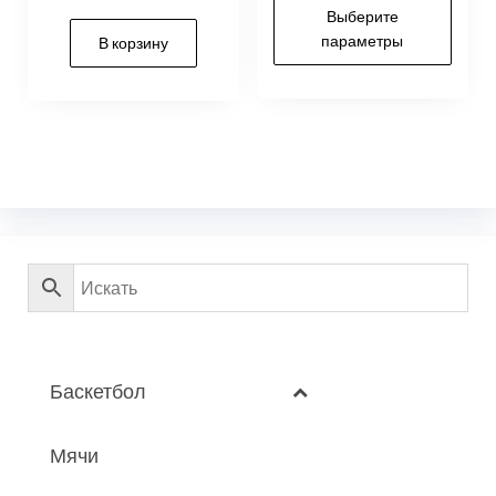
Выберите
параметры
В корзину
Баскетбол
Мячи