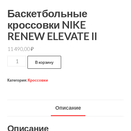
Баскетбольные
кроссовки NIKE
RENEW ELEVATE II
11 490,00
₽
В корзину
Категория:
Кроссовки
Описание
Описание