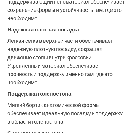
поддерживающий пеноматериал обеспечивает
сохранение формы и устойчивость там, где это
необходимо.
Надежная плотная посадка
Легкая сетка в верхней части обеспечивает
надежную плотную посадку, сокращая
движение стопы внутри кроссовки.
Укрепленный материал обеспечивает
прочность и поддержку именно там, где это
необходимо.
Поддержка голеностопа
Мягкий бортик анатомической формы
обеспечивает идеальную посадку и поддержку
в области голеностопа.
Сцепление и контроль