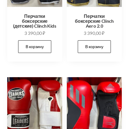
Перчатки
Перчатки
боксерские
боксерские Clinch
(детские) Clinch Kids
Aero 2.0
3 390,00
₽
3 390,00
₽
В корзину
В корзину