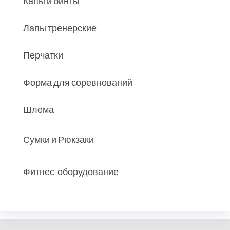
Капы и бинты
Лапы тренерские
Перчатки
Форма для соревнований
Шлема
Сумки и Рюкзаки
Фитнес-оборудование