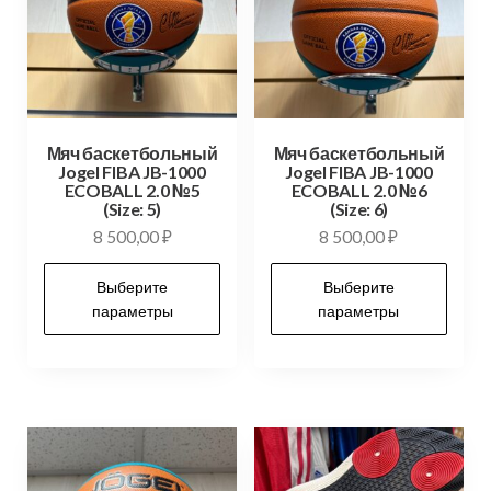
Мяч баскетбольный
Мяч баскетбольный
Jogel FIBA JB-1000
Jogel FIBA JB-1000
ECOBALL 2.0 №5
ECOBALL 2.0 №6
(Size: 5)
(Size: 6)
8 500,00
₽
8 500,00
₽
Выберите
Выберите
параметры
параметры