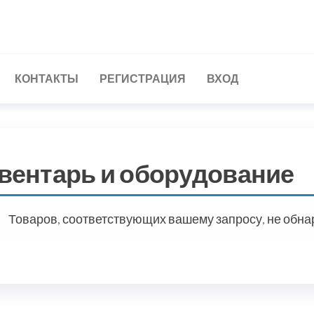
КОНТАКТЫ
РЕГИСТРАЦИЯ
ВХОД
вентарь и оборудование
Товаров, соответствующих вашему запросу, не обна