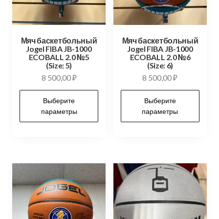
Мяч баскетбольный
Мяч баскетбольный
Jogel FIBA JB-1000
Jogel FIBA JB-1000
ECOBALL 2.0 №5
ECOBALL 2.0 №6
(Size: 5)
(Size: 6)
8 500,00
₽
8 500,00
₽
Выберите
Выберите
параметры
параметры