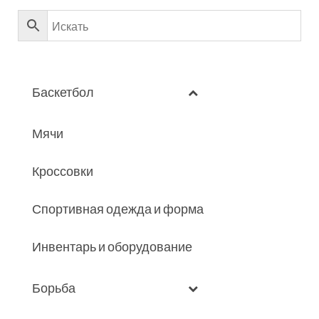
Баскетбол
Мячи
Кроссовки
Спортивная одежда и форма
Инвентарь и оборудование
Борьба