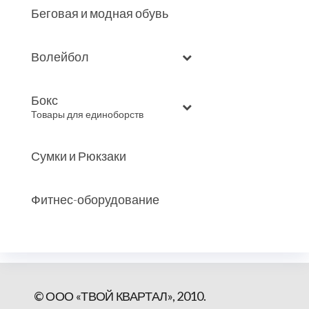
Беговая и модная обувь
Волейбол
Бокс
–
Товары для единоборств
Сумки и Рюкзаки
Фитнес-оборудование
© ООО «ТВОЙ КВАРТАЛ», 2010.